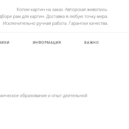
Копии картин на заказ. Авторская живопись.
боре рам для картин. Доставка в любую точку мира.
Исключительно ручная работа. Гарантии качества.
НИКИ
ИНФОРМАЦИЯ
ВАЖНО
мическое образование и опыт длительной