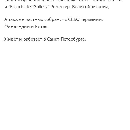
и "Francis Iles Gallery" Рочестер, Великобритания,
А также в частных собраниях США, Германии,
Финляндии и Китая.
Живет и работает в Санкт-Петербурге.