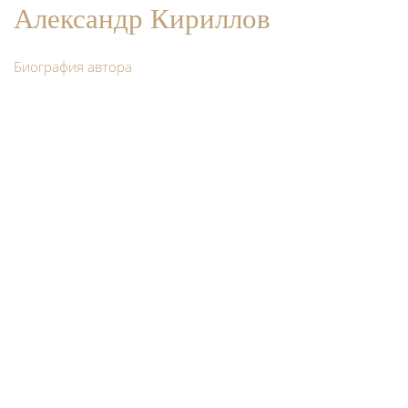
Александр Кириллов
Биография автора