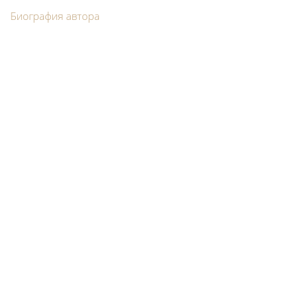
Биография автора