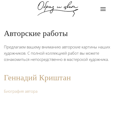
Авторские работы
Предлагаем вашему вниманию авторские картины наших
художников. С полной коллекцией работ вы можете
ознакомиться непосредственно в мастерской художника.
Геннадий Криштан
Биография автора