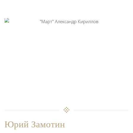
Юрий Замотин